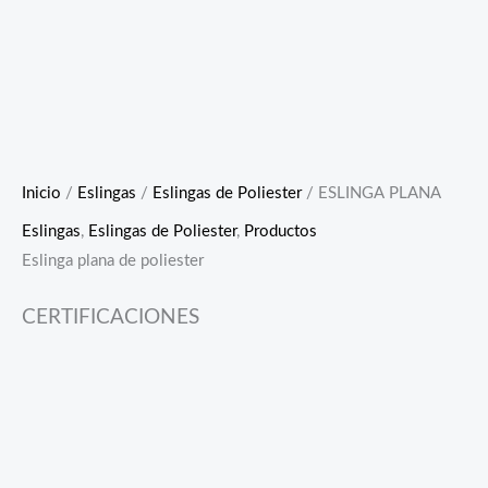
Inicio
/
Eslingas
/
Eslingas de Poliester
/ ESLINGA PLANA
Eslingas
,
Eslingas de Poliester
,
Productos
Eslinga plana de poliester
CERTIFICACIONES