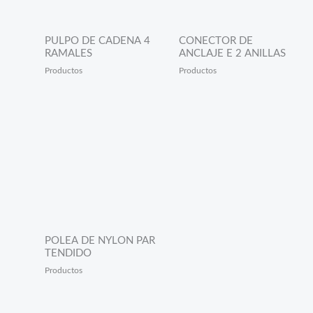
PULPO DE CADENA 4
CONECTOR DE
RAMALES
ANCLAJE E 2 ANILLAS
Productos
Productos
POLEA DE NYLON PAR
TENDIDO
Productos