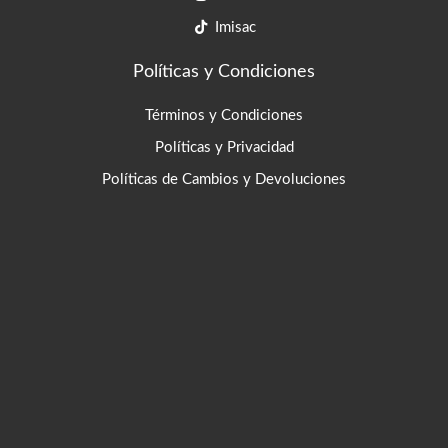
Imisac
Políticas y Condiciones
Términos y Condiciones
Políticas y Privacidad
Políticas de Cambios y Devoluciones