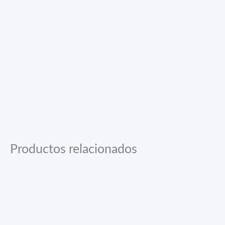
Productos relacionados