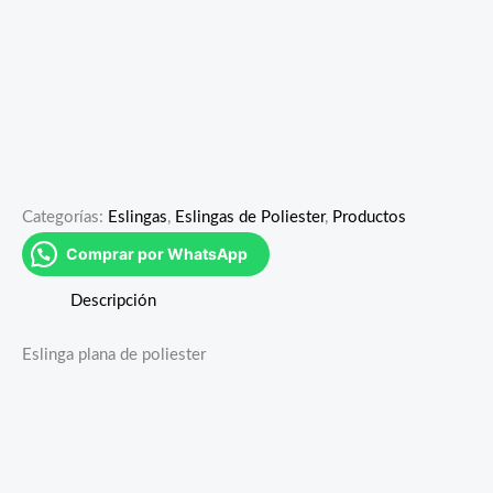
Categorías:
Eslingas
,
Eslingas de Poliester
,
Productos
Comprar por WhatsApp
Descripción
Eslinga plana de poliester