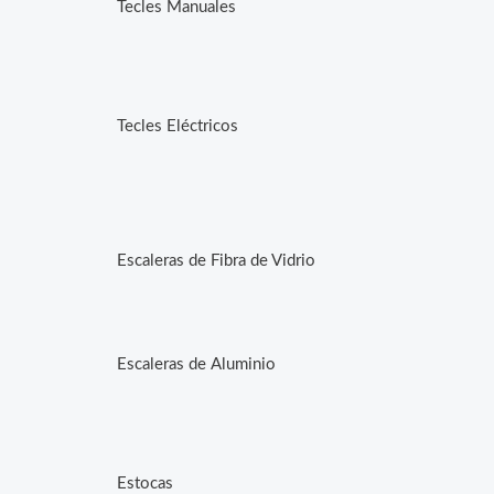
Tecles Manuales
Tecles Eléctricos
Escaleras de Fibra de Vidrio
Escaleras de Aluminio
Estocas