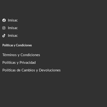
Imisac
Imisac
Imisac
Políticas y Condiciones
Términos y Condiciones
Políticas y Privacidad
Políticas de Cambios y Devoluciones