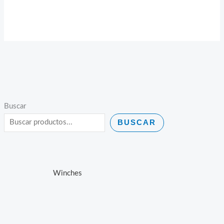
Buscar
BUSCAR
Winches