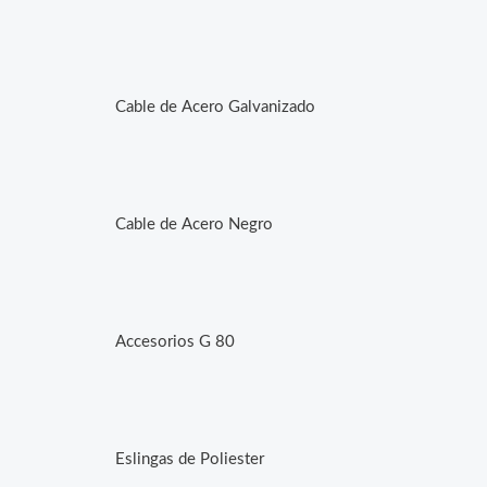
Cable de Acero Galvanizado
Cable de Acero Negro
Accesorios G 80
Eslingas de Poliester