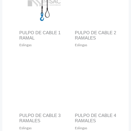
PULPO DE CABLE 1
PULPO DE CABLE 2
RAMAL
RAMALES
Eslingas
Eslingas
PULPO DE CABLE 3
PULPO DE CABLE 4
RAMALES
RAMALES
Eslingas
Eslingas