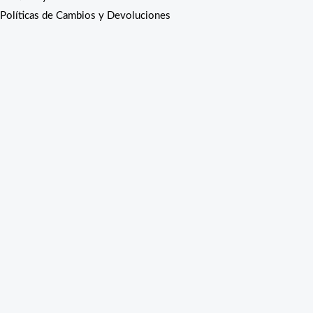
Políticas de Cambios y Devoluciones