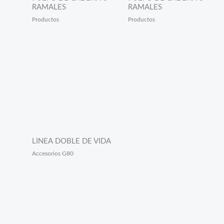
RAMALES
RAMALES
Productos
Productos
LINEA DOBLE DE VIDA
Accesorios G80