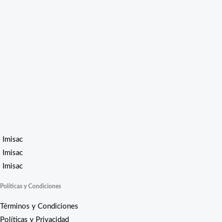
Imisac
Imisac
Imisac
Políticas y Condiciones
Términos y Condiciones
Políticas y Privacidad