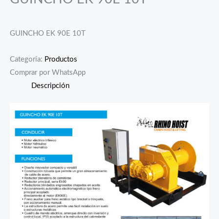
GUINCHO EK 90E 10T
Categoría:
Productos
Comprar por WhatsApp
Descripción