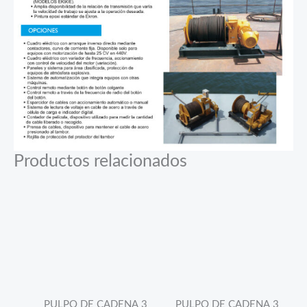
Productos relacionados
PULPO DE CADENA 3
PULPO DE CADENA 3