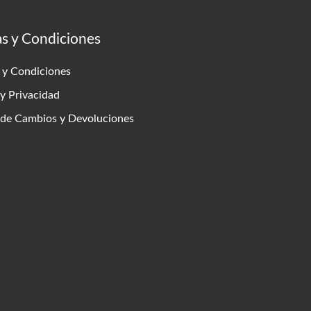
as y Condiciones
 y Condiciones
 y Privacidad
s de Cambios y Devoluciones