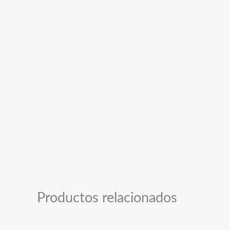
Productos relacionados