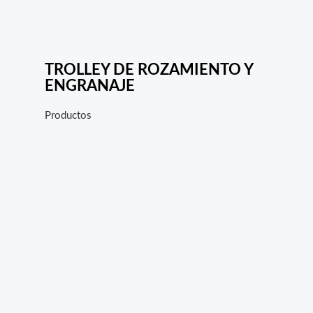
TROLLEY DE ROZAMIENTO Y
ENGRANAJE
Productos