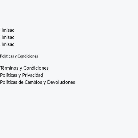
Imisac
Imisac
Imisac
Políticas y Condiciones
Términos y Condiciones
Políticas y Privacidad
Políticas de Cambios y Devoluciones