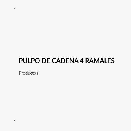
PULPO DE CADENA 4 RAMALES
Productos