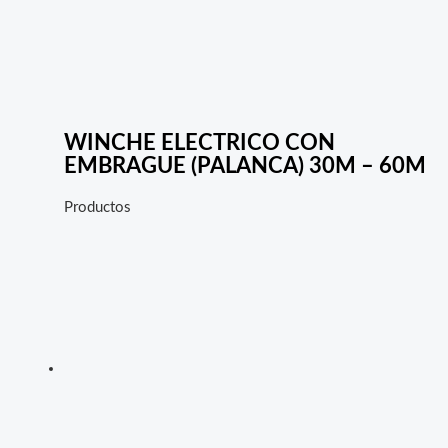
WINCHE ELECTRICO CON
EMBRAGUE (PALANCA) 30M – 60M
Productos