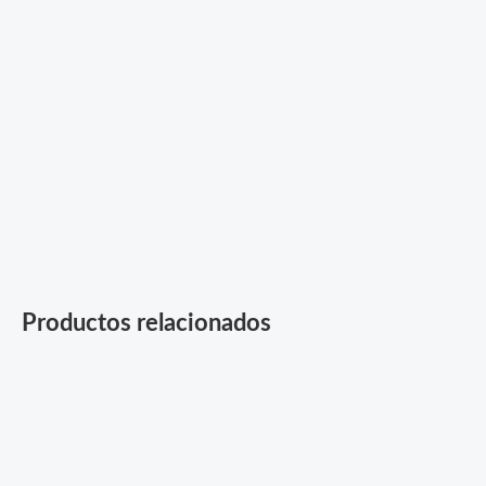
Productos relacionados