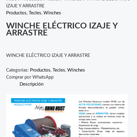
IZAJE Y ARRASTRE
Productos
,
Tecles
,
Winches
WINCHE ELÉCTRICO IZAJE Y
ARRASTRE
WINCHE ELÉCTRICO IZAJE Y ARRASTRE
Categorías:
Productos
,
Tecles
,
Winches
Comprar por WhatsApp
Descripción