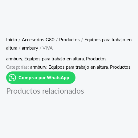
Inicio
/
Accesorios G80
/
Productos
/
Equipos para trabajo en
altura
/
armbury
/ VIVA
armbury
,
Equipos para trabajo en altura
,
Productos
Categorías:
armbury
,
Equipos para trabajo en altura
,
Productos
Comprar por WhatsApp
Productos relacionados