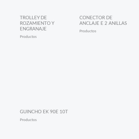
TROLLEY DE
CONECTOR DE
ROZAMIENTO Y
ANCLAJE E 2 ANILLAS
ENGRANAJE
Productos
Productos
GUINCHO EK 90E 10T
Productos