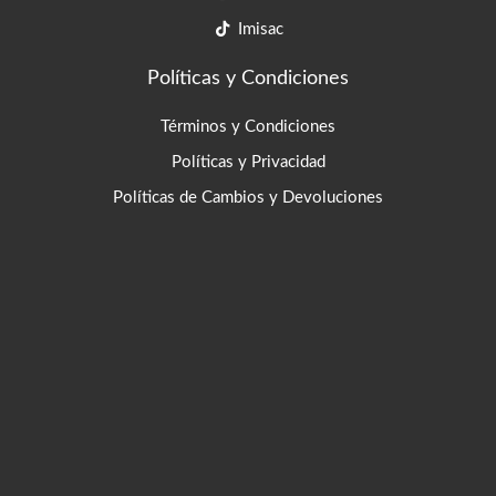
Imisac
Políticas y Condiciones
Términos y Condiciones
Políticas y Privacidad
Políticas de Cambios y Devoluciones