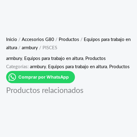
Inicio
/
Accesorios G80
/
Productos
/
Equipos para trabajo en
altura
/
armbury
/ PISCES
armbury
,
Equipos para trabajo en altura
,
Productos
Categorías:
armbury
,
Equipos para trabajo en altura
,
Productos
Comprar por WhatsApp
Productos relacionados