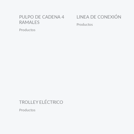
PULPO DE CADENA 4
LINEA DE CONEXIÓN
RAMALES
Productos
Productos
TROLLEY ELÉCTRICO
Productos