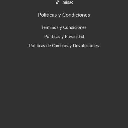
Imisac
Políticas y Condiciones
Términos y Condiciones
Políticas y Privacidad
Políticas de Cambios y Devoluciones