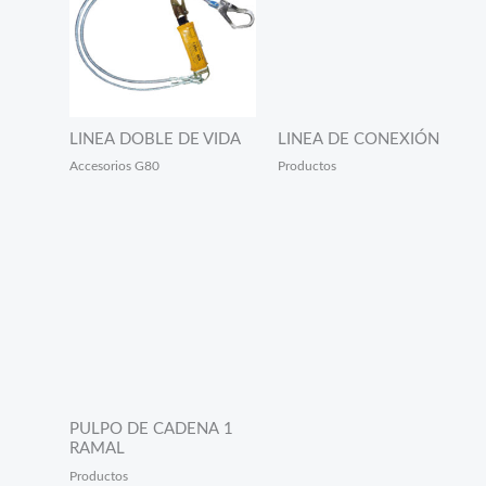
LINEA DOBLE DE VIDA
LINEA DE CONEXIÓN
Accesorios G80
Productos
PULPO DE CADENA 1
RAMAL
Productos