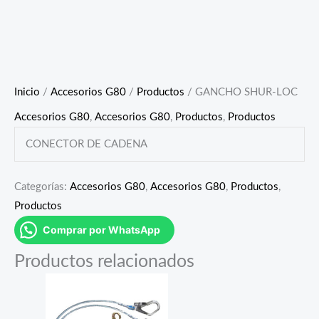
Inicio
/
Accesorios G80
/
Productos
/ GANCHO SHUR-LOC
Accesorios G80
,
Accesorios G80
,
Productos
,
Productos
CONECTOR DE CADENA
Categorías:
Accesorios G80
,
Accesorios G80
,
Productos
,
Productos
Comprar por WhatsApp
Productos relacionados