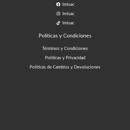
Imisac
Imisac
Imisac
Políticas y Condiciones
Términos y Condiciones
Políticas y Privacidad
Políticas de Cambios y Devoluciones