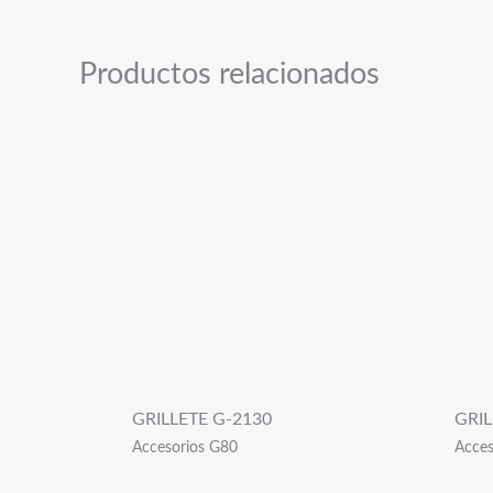
Productos relacionados
GRILLETE G-2130
GRIL
Accesorios G80
Acces