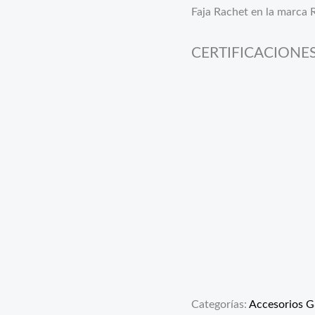
Faja Rachet en la marca R
CERTIFICACIONE
Categorías:
Accesorios 