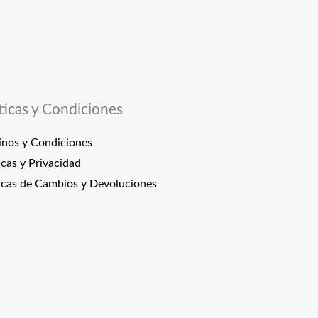
íticas y Condiciones
inos y Condiciones
icas y Privacidad
ticas de Cambios y Devoluciones