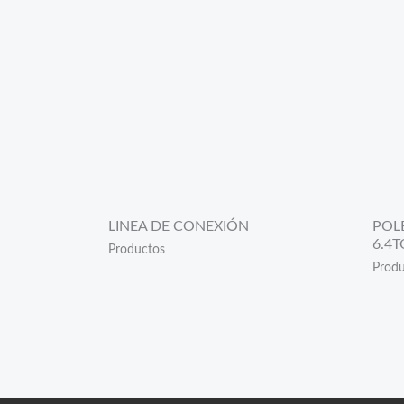
LINEA DE CONEXIÓN
POLE
6.4
Productos
Produ