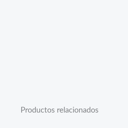
Productos relacionados