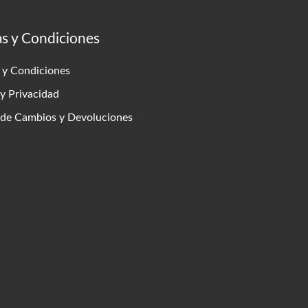
as y Condiciones
 y Condiciones
 y Privacidad
s de Cambios y Devoluciones