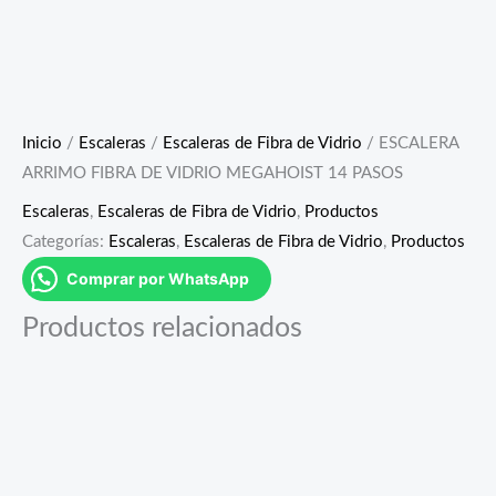
Inicio
/
Escaleras
/
Escaleras de Fibra de Vidrio
/ ESCALERA
ARRIMO FIBRA DE VIDRIO MEGAHOIST 14 PASOS
Escaleras
,
Escaleras de Fibra de Vidrio
,
Productos
Categorías:
Escaleras
,
Escaleras de Fibra de Vidrio
,
Productos
Comprar por WhatsApp
Productos relacionados