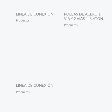
LINEA DE CONEXIÓN
POLEAS DE ACERO 1
VIA Y 2 VIAS 1-6.4TON
Productos
Productos
LINEA DE CONEXIÓN
Productos