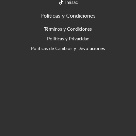
Imisac
Políticas y Condiciones
Términos y Condiciones
Políticas y Privacidad
Políticas de Cambios y Devoluciones