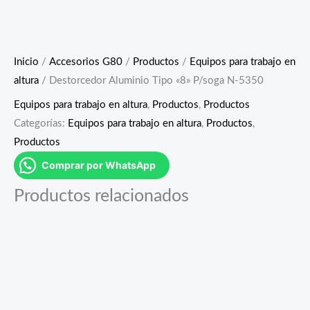
Inicio
/
Accesorios G80
/
Productos
/
Equipos para trabajo en
altura
/ Destorcedor Aluminio Tipo «8» P/soga N-5350
Equipos para trabajo en altura
,
Productos
,
Productos
Categorías:
Equipos para trabajo en altura
,
Productos
,
Productos
Comprar por WhatsApp
Productos relacionados