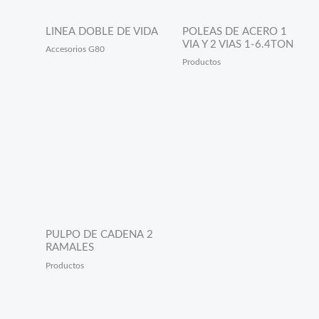
LINEA DOBLE DE VIDA
POLEAS DE ACERO 1
VIA Y 2 VIAS 1-6.4TON
Accesorios G80
Productos
PULPO DE CADENA 2
RAMALES
Productos