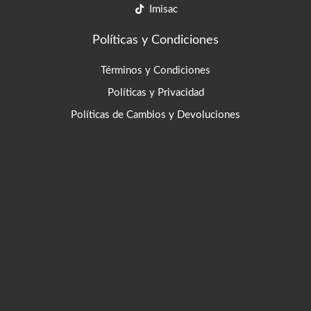
Imisac
Políticas y Condiciones
Términos y Condiciones
Políticas y Privacidad
Políticas de Cambios y Devoluciones