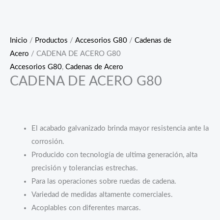
Inicio
/
Productos
/
Accesorios G80
/
Cadenas de
Acero
/ CADENA DE ACERO G80
Accesorios G80
,
Cadenas de Acero
CADENA DE ACERO G80
El acabado galvanizado brinda mayor resistencia ante la
corrosión.
Producido con tecnología de ultima generación, alta
precisión y tolerancias estrechas.
Para las operaciones sobre ruedas de cadena.
Variedad de medidas altamente comerciales.
Acoplables con diferentes marcas.