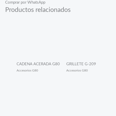
Comprar por WhatsApp
Productos relacionados
CADENA ACERADA G80
GRILLETE G-209
Accesorios G80
Accesorios G80