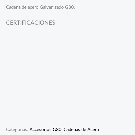
Cadena de acero Galvanizado G80.
CERTIFICACIONES
Categorías:
Accesorios G80
,
Cadenas de Acero