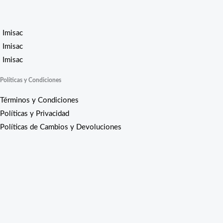
Imisac
Imisac
Imisac
Políticas y Condiciones
Términos y Condiciones
Políticas y Privacidad
Políticas de Cambios y Devoluciones