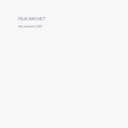
FAJA RACHET
Accesorios G80