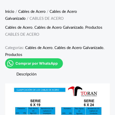
Inicio
/
Cables de Acero
/
Cables de Acero
Galvanizado
/ CABLES DE ACERO
Cables de Acero
,
Cables de Acero Galvanizado
,
Productos
CABLES DE ACERO
Categorías:
Cables de Acero
,
Cables de Acero Galvanizado
,
Productos
Comprar por WhatsApp
Descripción