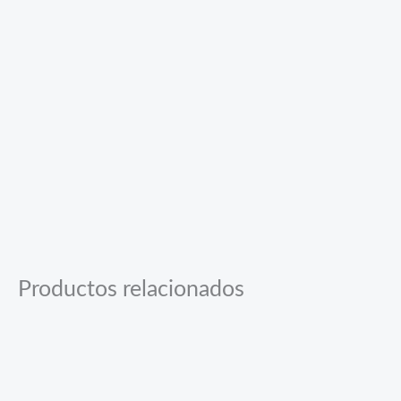
Productos relacionados