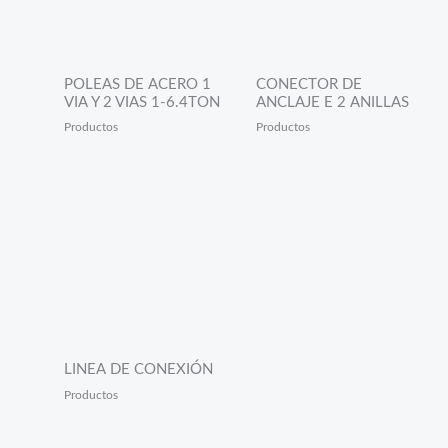
POLEAS DE ACERO 1
CONECTOR DE
VIA Y 2 VIAS 1-6.4TON
ANCLAJE E 2 ANILLAS
Productos
Productos
LINEA DE CONEXIÓN
Productos