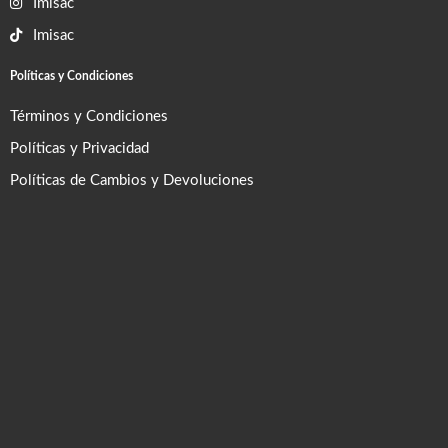
Imisac
Imisac
Políticas y Condiciones
Términos y Condiciones
Políticas y Privacidad
Políticas de Cambios y Devoluciones