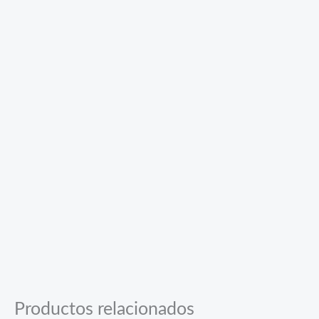
Productos relacionados