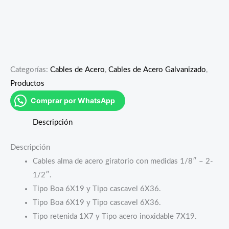
Categorías:
Cables de Acero
,
Cables de Acero Galvanizado
,
Productos
Comprar por WhatsApp
Descripción
Descripción
Cables alma de acero giratorio con medidas 1/8″ – 2-
1/2″.
Tipo Boa 6X19 y Tipo cascavel 6X36.
Tipo Boa 6X19 y Tipo cascavel 6X36.
Tipo retenida 1X7 y Tipo acero inoxidable 7X19.