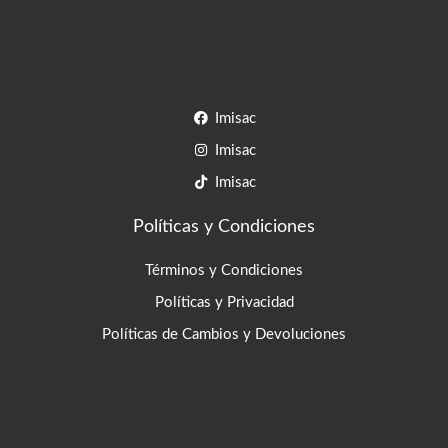
Imisac
Imisac
Imisac
Políticas y Condiciones
Términos y Condiciones
Políticas y Privacidad
Políticas de Cambios y Devoluciones