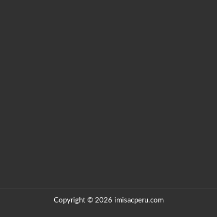
Copyright © 2026 imisacperu.com