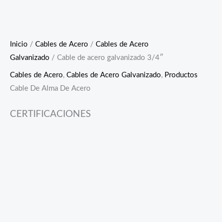
Inicio
/
Cables de Acero
/
Cables de Acero
Galvanizado
/ Cable de acero galvanizado 3/4″
Cables de Acero
,
Cables de Acero Galvanizado
,
Productos
Cable De Alma De Acero
CERTIFICACIONES